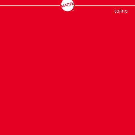
tolino